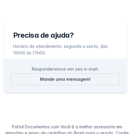
Precisa de ajuda?
Horário de atendimento: segunda a sexta, das
10h00 às 17h00.
Responderemos em seu e-mail.
Mande uma mensagem!
Portal Documentos com Você é a melhor assessoria em
emissões e envio de certidões do Brasil para o mundo. Confie