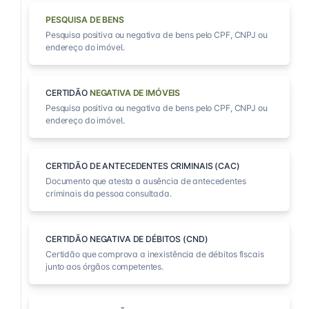
PESQUISA DE BENS
Pesquisa positiva ou negativa de bens pelo CPF, CNPJ ou
endereço do imóvel.
CERTIDÃO
NEGATIVA DE IMÓVEIS
Pesquisa positiva ou negativa de bens pelo CPF, CNPJ ou
endereço do imóvel.
CERTIDÃO DE ANTECEDENTES CRIMINAIS (CAC)
Documento que atesta a ausência de antecedentes
criminais da pessoa consultada.
CERTIDÃO NEGATIVA DE DÉBITOS (CND)
Certidão que comprova a inexistência de débitos fiscais
junto aos órgãos competentes.