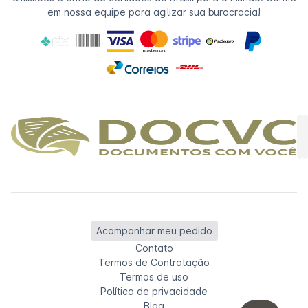
em nossa equipe para agilizar sua burocracia!
Acompanhar meu pedido
Contato
Termos de Contratação
Termos de uso
Política de privacidade
Blog