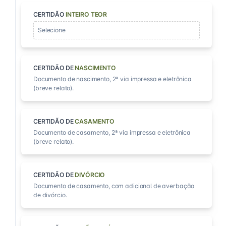
CERTIDÃO
INTEIRO TEOR
Selecione
CERTIDÃO DE
NASCIMENTO
Documento de nascimento, 2ª via impressa e eletrônica
(breve relato).
CERTIDÃO DE
CASAMENTO
Documento de casamento, 2ª via impressa e eletrônica
(breve relato).
CERTIDÃO DE
DIVÓRCIO
Documento de casamento, com adicional de averbação
de divórcio.