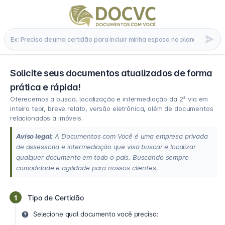
Solicite seus documentos atualizados de forma
prática e rápida!
Oferecemos a busca, localização e intermediação da 2ª via em
inteiro teor, breve relato, versão eletrônica, além de documentos
relacionados a imóveis.
Aviso legal:
A Documentos com Você é uma empresa privada
de assessoria e intermediação que visa buscar e localizar
qualquer documento em todo o país. Buscando sempre
comodidade e agilidade para nossos clientes.
1
Tipo de Certidão
Selecione qual documento você precisa: