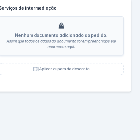
Serviços de intermediação
Nenhum documento adicionado ao pedido.
Assim que todos os dados do documento forem preenchidos ele
aparecerá aqui.
Aplicar cupom de desconto