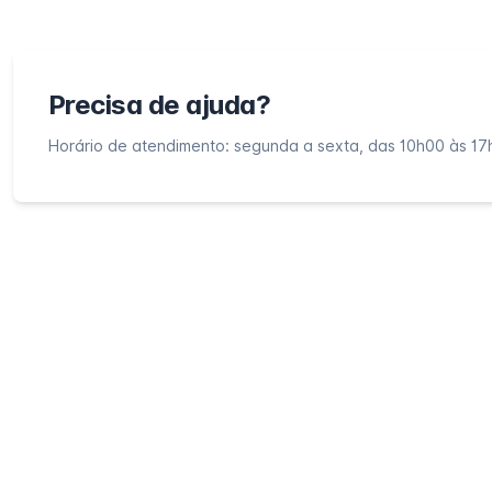
Precisa de ajuda?
Horário de atendimento: segunda a sexta, das 10h00 às 17