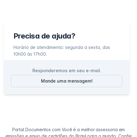
Precisa de ajuda?
Horário de atendimento: segunda a sexta, das
10h00 às 17h00.
Responderemos em seu e-mail.
Mande uma mensagem!
Portal Documentos com Você é a melhor assessoria em
emissões e envio de certidões do Brasil para o mundo. Confie