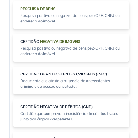
PESQUISA DE BENS
Pesquisa positiva ou negativa de bens pelo CPF, CNPJ ou
endereço do imóvel.
CERTIDÃO
NEGATIVA DE IMÓVEIS
Pesquisa positiva ou negativa de bens pelo CPF, CNPJ ou
endereço do imóvel.
CERTIDÃO DE ANTECEDENTES CRIMINAIS (CAC)
Documento que atesta a ausência de antecedentes
criminais da pessoa consultada.
CERTIDÃO NEGATIVA DE DÉBITOS (CND)
Certidão que comprova a inexistência de débitos fiscais
junto aos órgãos competentes.