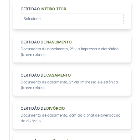
CERTIDÃO
INTEIRO TEOR
Selecione
CERTIDÃO DE
NASCIMENTO
Documento de nascimento, 2ª via impressa e eletrônica
(breve relato).
CERTIDÃO DE
CASAMENTO
Documento de casamento, 2ª via impressa e eletrônica
(breve relato).
CERTIDÃO DE
DIVÓRCIO
Documento de casamento, com adicional de averbação
de divórcio.