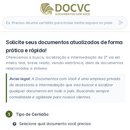
Solicite seus documentos atualizados de forma
prática e rápida!
Oferecemos a busca, localização e intermediação da 2ª via em
inteiro teor, breve relato, versão eletrônica, além de documentos
relacionados a imóveis.
Aviso legal:
A Documentos com Você é uma empresa privada
de assessoria e intermediação que visa buscar e localizar
qualquer documento em todo o país. Buscando sempre
comodidade e agilidade para nossos clientes.
1
Tipo de Certidão
Selecione qual documento você precisa: