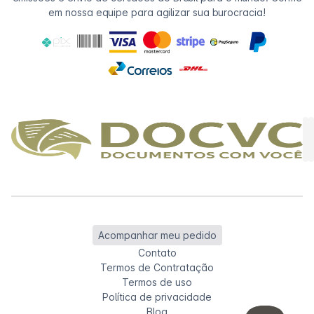
em nossa equipe para agilizar sua burocracia!
Acompanhar meu pedido
Contato
Termos de Contratação
Termos de uso
Política de privacidade
Blog