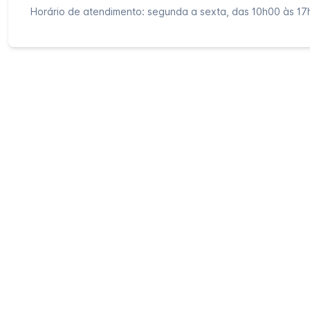
Horário de atendimento: segunda a sexta, das 10h00 às 17