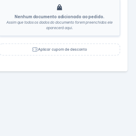
Nenhum documento adicionado ao pedido.
Assim que todos os dados do documento forem preenchidos ele
aparecerá aqui.
Aplicar cupom de desconto