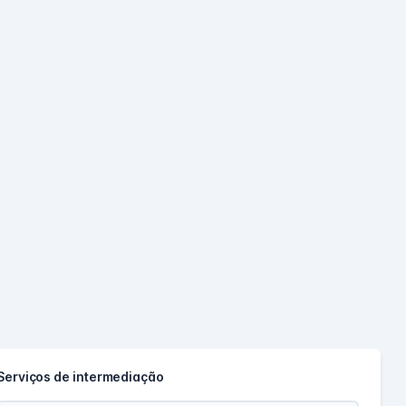
Serviços de intermediação