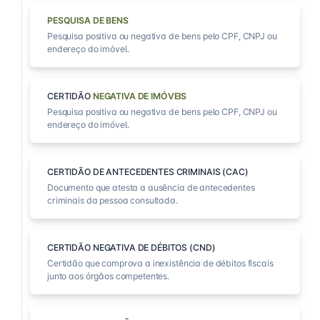
PESQUISA DE BENS
Pesquisa positiva ou negativa de bens pelo CPF, CNPJ ou
endereço do imóvel.
CERTIDÃO
NEGATIVA DE IMÓVEIS
Pesquisa positiva ou negativa de bens pelo CPF, CNPJ ou
endereço do imóvel.
CERTIDÃO DE ANTECEDENTES CRIMINAIS (CAC)
Documento que atesta a ausência de antecedentes
criminais da pessoa consultada.
CERTIDÃO NEGATIVA DE DÉBITOS (CND)
Certidão que comprova a inexistência de débitos fiscais
junto aos órgãos competentes.