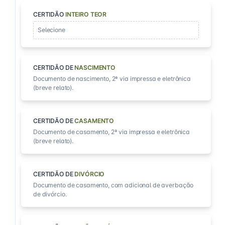
CERTIDÃO
INTEIRO TEOR
Selecione
CERTIDÃO DE
NASCIMENTO
Documento de nascimento, 2ª via impressa e eletrônica
(breve relato).
CERTIDÃO DE
CASAMENTO
Documento de casamento, 2ª via impressa e eletrônica
(breve relato).
CERTIDÃO DE
DIVÓRCIO
Documento de casamento, com adicional de averbação
de divórcio.