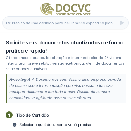
Solicite seus documentos atualizados de forma
prática e rápida!
Oferecemos a busca, localização e intermediação da 2ª via em
inteiro teor, breve relato, versão eletrônica, além de documentos
relacionados a imóveis.
Aviso legal:
A Documentos com Você é uma empresa privada
de assessoria e intermediação que visa buscar e localizar
qualquer documento em todo o país. Buscando sempre
comodidade e agilidade para nossos clientes.
1
Tipo de Certidão
Selecione qual documento você precisa: