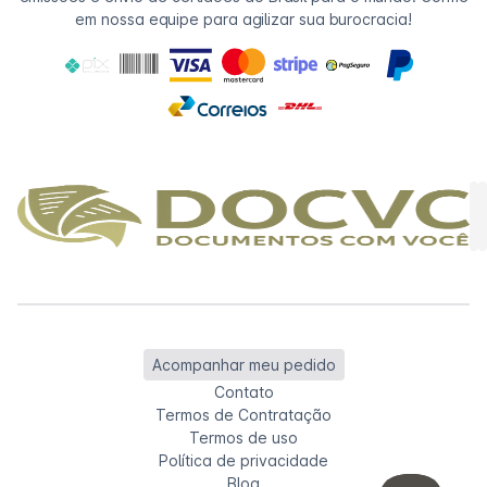
em nossa equipe para agilizar sua burocracia!
Acompanhar meu pedido
Contato
Termos de Contratação
Termos de uso
Política de privacidade
Blog