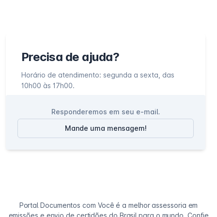
Precisa de ajuda?
Horário de atendimento: segunda a sexta, das
10h00 às 17h00.
Responderemos em seu e-mail.
Mande uma mensagem!
Portal Documentos com Você é a melhor assessoria em
emissões e envio de certidões do Brasil para o mundo. Confie