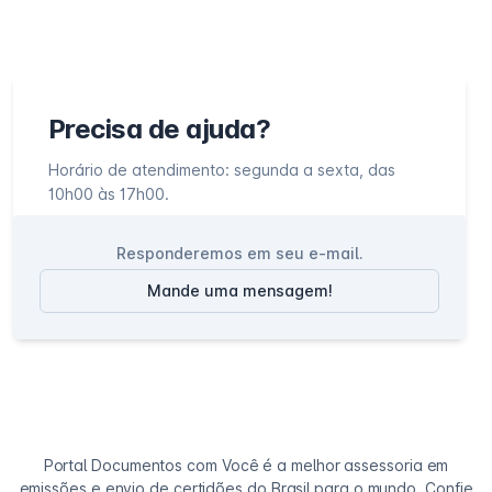
Precisa de ajuda?
Horário de atendimento: segunda a sexta, das
10h00 às 17h00.
Responderemos em seu e-mail.
Mande uma mensagem!
Portal Documentos com Você é a melhor assessoria em
emissões e envio de certidões do Brasil para o mundo. Confie