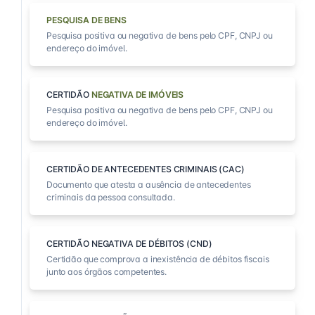
PESQUISA DE BENS
Pesquisa positiva ou negativa de bens pelo CPF, CNPJ ou
endereço do imóvel.
CERTIDÃO
NEGATIVA DE IMÓVEIS
Pesquisa positiva ou negativa de bens pelo CPF, CNPJ ou
endereço do imóvel.
CERTIDÃO DE ANTECEDENTES CRIMINAIS (CAC)
Documento que atesta a ausência de antecedentes
criminais da pessoa consultada.
CERTIDÃO NEGATIVA DE DÉBITOS (CND)
Certidão que comprova a inexistência de débitos fiscais
junto aos órgãos competentes.