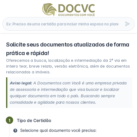
Solicite seus documentos atualizados de forma
prática e rápida!
Oferecemos a busca, localização e intermediação da 2ª via em
inteiro teor, breve relato, versão eletrônica, além de documentos
relacionados a imóveis.
Aviso legal:
A Documentos com Você é uma empresa privada
de assessoria e intermediação que visa buscar e localizar
qualquer documento em todo o país. Buscando sempre
comodidade e agilidade para nossos clientes.
1
Tipo de Certidão
Selecione qual documento você precisa: