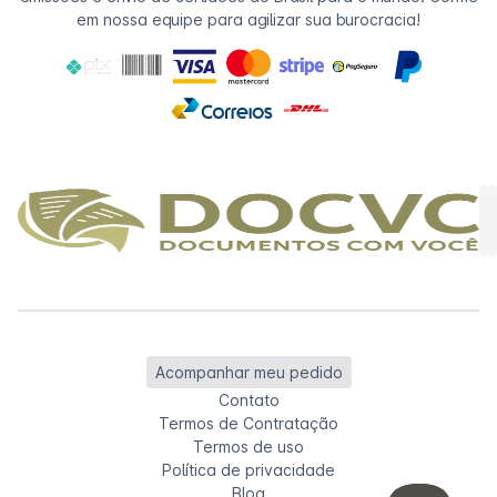
em nossa equipe para agilizar sua burocracia!
Acompanhar meu pedido
Contato
Termos de Contratação
Termos de uso
Política de privacidade
Blog