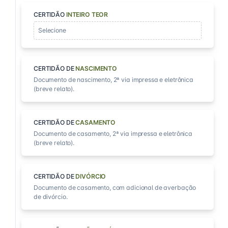
CERTIDÃO
INTEIRO TEOR
Selecione
CERTIDÃO DE
NASCIMENTO
Documento de nascimento, 2ª via impressa e eletrônica
(breve relato).
CERTIDÃO DE
CASAMENTO
Documento de casamento, 2ª via impressa e eletrônica
(breve relato).
CERTIDÃO DE
DIVÓRCIO
Documento de casamento, com adicional de averbação
de divórcio.