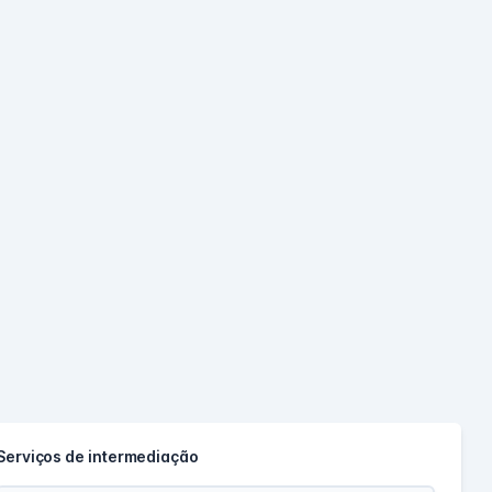
Serviços de intermediação