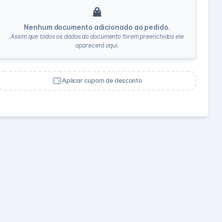
Nenhum documento adicionado ao pedido.
Assim que todos os dados do documento forem preenchidos ele
aparecerá aqui.
Aplicar cupom de desconto