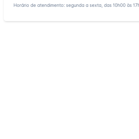
Horário de atendimento: segunda a sexta, das 10h00 às 17