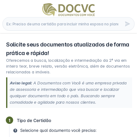
Solicite seus documentos atualizados de forma
prática e rápida!
Oferecemos a busca, localização e intermediação da 2ª via em
inteiro teor, breve relato, versão eletrônica, além de documentos
relacionados a imóveis.
Aviso legal:
A Documentos com Você é uma empresa privada
de assessoria e intermediação que visa buscar e localizar
qualquer documento em todo o país. Buscando sempre
comodidade e agilidade para nossos clientes.
1
Tipo de Certidão
Selecione qual documento você precisa: