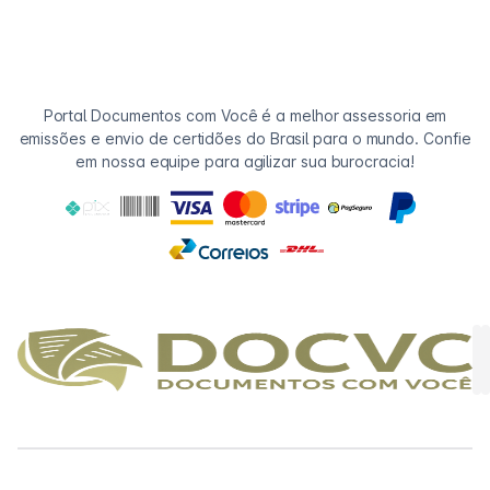
Portal Documentos com Você é a melhor assessoria em
emissões e envio de certidões do Brasil para o mundo. Confie
em nossa equipe para agilizar sua burocracia!