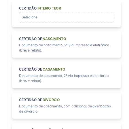
CERTIDÃO
INTEIRO TEOR
Selecione
CERTIDÃO DE
NASCIMENTO
Documento de nascimento, 2ª via impressa e eletrônica
(breve relato).
CERTIDÃO DE
CASAMENTO
Documento de casamento, 2ª via impressa e eletrônica
(breve relato).
CERTIDÃO DE
DIVÓRCIO
Documento de casamento, com adicional de averbação
de divórcio.