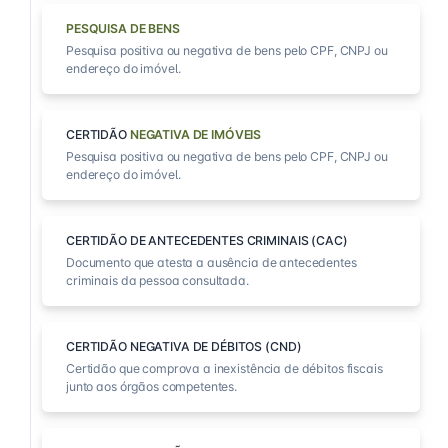
PESQUISA DE BENS
Pesquisa positiva ou negativa de bens pelo CPF, CNPJ ou
endereço do imóvel.
CERTIDÃO
NEGATIVA DE IMÓVEIS
Pesquisa positiva ou negativa de bens pelo CPF, CNPJ ou
endereço do imóvel.
CERTIDÃO DE ANTECEDENTES CRIMINAIS (CAC)
Documento que atesta a ausência de antecedentes
criminais da pessoa consultada.
CERTIDÃO NEGATIVA DE DÉBITOS (CND)
Certidão que comprova a inexistência de débitos fiscais
junto aos órgãos competentes.