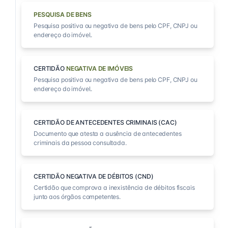
PESQUISA DE BENS
Pesquisa positiva ou negativa de bens pelo CPF, CNPJ ou
endereço do imóvel.
CERTIDÃO
NEGATIVA DE IMÓVEIS
Pesquisa positiva ou negativa de bens pelo CPF, CNPJ ou
endereço do imóvel.
CERTIDÃO DE ANTECEDENTES CRIMINAIS (CAC)
Documento que atesta a ausência de antecedentes
criminais da pessoa consultada.
CERTIDÃO NEGATIVA DE DÉBITOS (CND)
Certidão que comprova a inexistência de débitos fiscais
junto aos órgãos competentes.