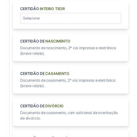
CERTIDÃO
INTEIRO TEOR
Selecione
CERTIDÃO DE
NASCIMENTO
Documento de nascimento, 2ª via impressa e eletrônica
(breve relato).
CERTIDÃO DE
CASAMENTO
Documento de casamento, 2ª via impressa e eletrônica
(breve relato).
CERTIDÃO DE
DIVÓRCIO
Documento de casamento, com adicional de averbação
de divórcio.