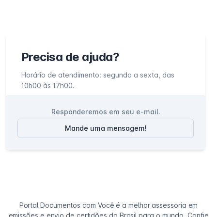
Precisa de ajuda?
Horário de atendimento: segunda a sexta, das
10h00 às 17h00.
Responderemos em seu e-mail.
Mande uma mensagem!
Portal Documentos com Você é a melhor assessoria em
emissões e envio de certidões do Brasil para o mundo. Confie