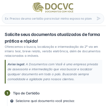
Solicite seus documentos atualizados de forma
prática e rápida!
Oferecemos a busca, localização e intermediação da 2ª via em
inteiro teor, breve relato, versão eletrônica, além de documentos
relacionados a imóveis.
Aviso legal:
A Documentos com Você é uma empresa privada
de assessoria e intermediação que visa buscar e localizar
qualquer documento em todo o país. Buscando sempre
comodidade e agilidade para nossos clientes.
1
Tipo de Certidão
Selecione qual documento você precisa: