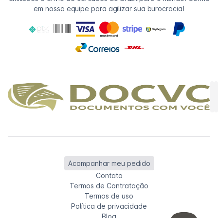
em nossa equipe para agilizar sua burocracia!
Acompanhar meu pedido
Contato
Termos de Contratação
Termos de uso
Política de privacidade
Blog