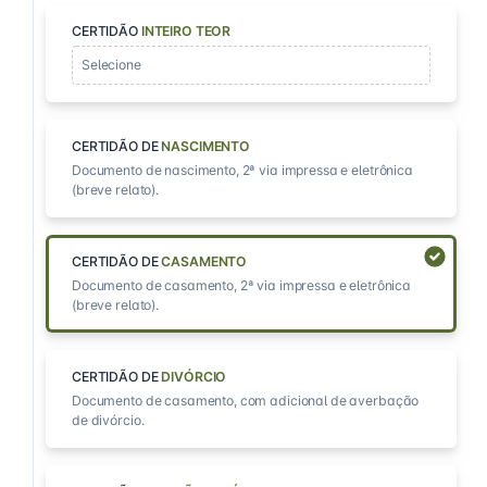
CERTIDÃO
INTEIRO TEOR
Selecione
CERTIDÃO DE
NASCIMENTO
Documento de nascimento, 2ª via impressa e eletrônica
(breve relato).
CERTIDÃO DE
CASAMENTO
Documento de casamento, 2ª via impressa e eletrônica
(breve relato).
CERTIDÃO DE
DIVÓRCIO
Documento de casamento, com adicional de averbação
de divórcio.