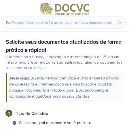
Solicite seus documentos atualizados de forma
prática e rápida!
Oferecemos a busca, localização e intermediação da 2ª via em
inteiro teor, breve relato, versão eletrônica, além de documentos
relacionados a imóveis.
Aviso legal:
A Documentos com Você é uma empresa privada
de assessoria e intermediação que visa buscar e localizar
qualquer documento em todo o país. Buscando sempre
comodidade e agilidade para nossos clientes.
1
Tipo de Certidão
Selecione qual documento você precisa: