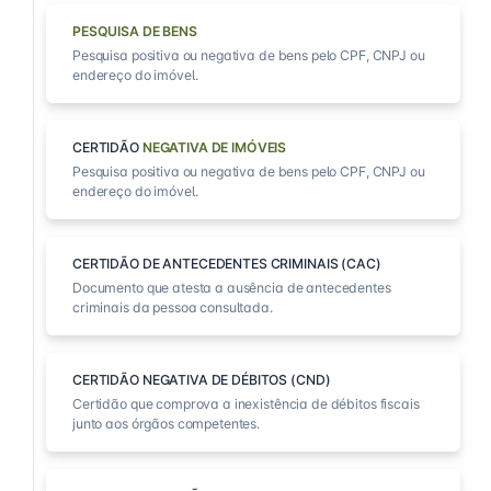
PESQUISA DE BENS
Pesquisa positiva ou negativa de bens pelo CPF, CNPJ ou
endereço do imóvel.
CERTIDÃO
NEGATIVA DE IMÓVEIS
Pesquisa positiva ou negativa de bens pelo CPF, CNPJ ou
endereço do imóvel.
CERTIDÃO DE ANTECEDENTES CRIMINAIS (CAC)
Documento que atesta a ausência de antecedentes
criminais da pessoa consultada.
CERTIDÃO NEGATIVA DE DÉBITOS (CND)
Certidão que comprova a inexistência de débitos fiscais
junto aos órgãos competentes.