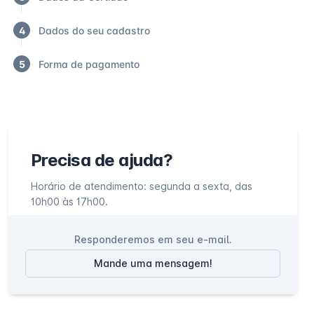
4
Dados do seu cadastro
5
Forma de pagamento
Precisa de ajuda?
Horário de atendimento: segunda a sexta, das
10h00 às 17h00.
Responderemos em seu e-mail.
Mande uma mensagem!