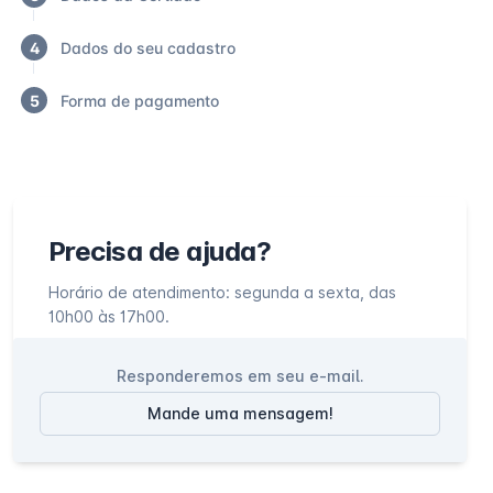
4
Dados do seu cadastro
5
Forma de pagamento
Precisa de ajuda?
Horário de atendimento: segunda a sexta, das
10h00 às 17h00.
Responderemos em seu e-mail.
Mande uma mensagem!