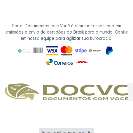
Portal Documentos com Você é a melhor assessoria em
emissões e envio de certidões do Brasil para o mundo. Confie
em nossa equipe para agilizar sua burocracia!
Acompanhar meu pedido