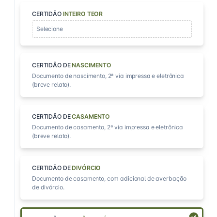
CERTIDÃO
INTEIRO TEOR
Selecione
CERTIDÃO DE
NASCIMENTO
Documento de nascimento, 2ª via impressa e eletrônica
(breve relato).
CERTIDÃO DE
CASAMENTO
Documento de casamento, 2ª via impressa e eletrônica
(breve relato).
CERTIDÃO DE
DIVÓRCIO
Documento de casamento, com adicional de averbação
de divórcio.