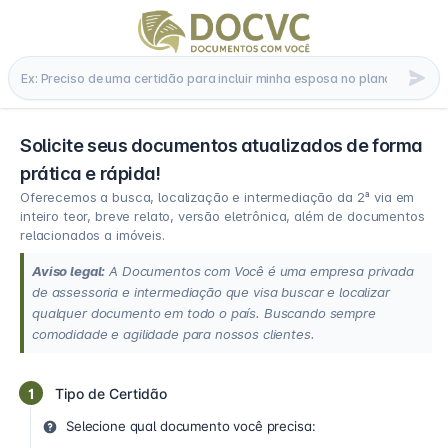
Solicite seus documentos atualizados de forma
prática e rápida!
Oferecemos a busca, localização e intermediação da 2ª via em
inteiro teor, breve relato, versão eletrônica, além de documentos
relacionados a imóveis.
Aviso legal:
A Documentos com Você é uma empresa privada
de assessoria e intermediação que visa buscar e localizar
qualquer documento em todo o país. Buscando sempre
comodidade e agilidade para nossos clientes.
1
Tipo de Certidão
Selecione qual documento você precisa: