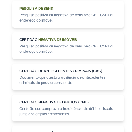
PESQUISA DE BENS
Pesquisa positiva ou negativa de bens pelo CPF, CNPJ ou
endereço do imóvel.
CERTIDÃO
NEGATIVA DE IMÓVEIS
Pesquisa positiva ou negativa de bens pelo CPF, CNPJ ou
endereço do imóvel.
CERTIDÃO DE ANTECEDENTES CRIMINAIS (CAC)
Documento que atesta a ausência de antecedentes
criminais da pessoa consultada.
CERTIDÃO NEGATIVA DE DÉBITOS (CND)
Certidão que comprova a inexistência de débitos fiscais
junto aos órgãos competentes.