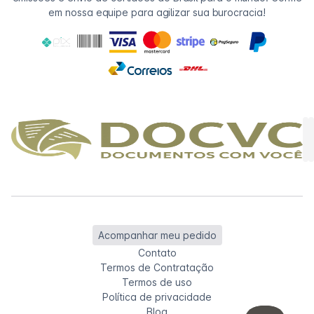
em nossa equipe para agilizar sua burocracia!
Acompanhar meu pedido
Contato
Termos de Contratação
Termos de uso
Política de privacidade
Blog