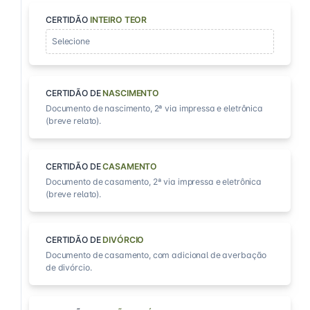
CERTIDÃO
INTEIRO TEOR
Selecione
CERTIDÃO DE
NASCIMENTO
Documento de nascimento, 2ª via impressa e eletrônica
(breve relato).
CERTIDÃO DE
CASAMENTO
Documento de casamento, 2ª via impressa e eletrônica
(breve relato).
CERTIDÃO DE
DIVÓRCIO
Documento de casamento, com adicional de averbação
de divórcio.