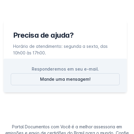
Precisa de ajuda?
Horário de atendimento: segunda a sexta, das
10h00 às 17h00.
Responderemos em seu e-mail.
Mande uma mensagem!
Portal Documentos com Você é a melhor assessoria em
emissões e envio de certidões do Brasil para o mundo. Confie