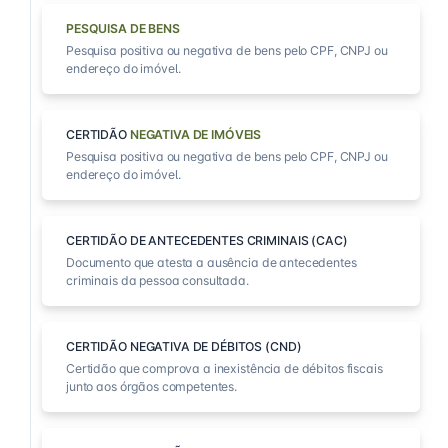
PESQUISA DE BENS
Pesquisa positiva ou negativa de bens pelo CPF, CNPJ ou
endereço do imóvel.
CERTIDÃO
NEGATIVA DE IMÓVEIS
Pesquisa positiva ou negativa de bens pelo CPF, CNPJ ou
endereço do imóvel.
CERTIDÃO DE ANTECEDENTES CRIMINAIS (CAC)
Documento que atesta a ausência de antecedentes
criminais da pessoa consultada.
CERTIDÃO NEGATIVA DE DÉBITOS (CND)
Certidão que comprova a inexistência de débitos fiscais
junto aos órgãos competentes.