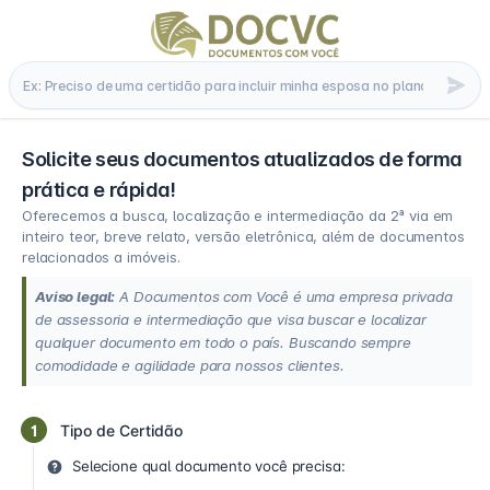
Solicite seus documentos atualizados de forma
prática e rápida!
Oferecemos a busca, localização e intermediação da 2ª via em
inteiro teor, breve relato, versão eletrônica, além de documentos
relacionados a imóveis.
Aviso legal:
A Documentos com Você é uma empresa privada
de assessoria e intermediação que visa buscar e localizar
qualquer documento em todo o país. Buscando sempre
comodidade e agilidade para nossos clientes.
1
Tipo de Certidão
Selecione qual documento você precisa: