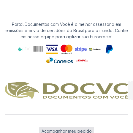
Portal Documentos com Você é a melhor assessoria em
emissões e envio de certidões do Brasil para o mundo. Confie
em nossa equipe para agilizar sua burocracia!
Acompanhar meu pedido