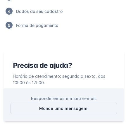
4
Dados do seu cadastro
5
Forma de pagamento
Precisa de ajuda?
Horário de atendimento: segunda a sexta, das
10h00 às 17h00.
Responderemos em seu e-mail.
Mande uma mensagem!