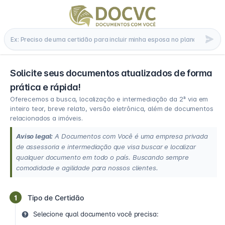
Solicite seus documentos atualizados de forma
prática e rápida!
Oferecemos a busca, localização e intermediação da 2ª via em
inteiro teor, breve relato, versão eletrônica, além de documentos
relacionados a imóveis.
Aviso legal:
A Documentos com Você é uma empresa privada
de assessoria e intermediação que visa buscar e localizar
qualquer documento em todo o país. Buscando sempre
comodidade e agilidade para nossos clientes.
1
Tipo de Certidão
Selecione qual documento você precisa: