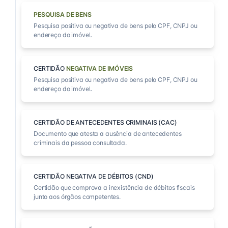
PESQUISA DE BENS
Pesquisa positiva ou negativa de bens pelo CPF, CNPJ ou
endereço do imóvel.
CERTIDÃO
NEGATIVA DE IMÓVEIS
Pesquisa positiva ou negativa de bens pelo CPF, CNPJ ou
endereço do imóvel.
CERTIDÃO DE ANTECEDENTES CRIMINAIS (CAC)
Documento que atesta a ausência de antecedentes
criminais da pessoa consultada.
CERTIDÃO NEGATIVA DE DÉBITOS (CND)
Certidão que comprova a inexistência de débitos fiscais
junto aos órgãos competentes.