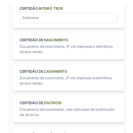
CERTIDÃO
INTEIRO TEOR
Selecione
CERTIDÃO DE
NASCIMENTO
Documento de nascimento, 2ª via impressa e eletrônica
(breve relato).
CERTIDÃO DE
CASAMENTO
Documento de casamento, 2ª via impressa e eletrônica
(breve relato).
CERTIDÃO DE
DIVÓRCIO
Documento de casamento, com adicional de averbação
de divórcio.