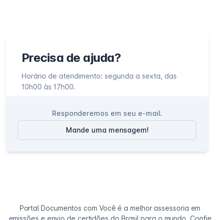
Precisa de ajuda?
Horário de atendimento: segunda a sexta, das
10h00 às 17h00.
Responderemos em seu e-mail.
Mande uma mensagem!
Portal Documentos com Você é a melhor assessoria em
emissões e envio de certidões do Brasil para o mundo. Confie