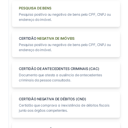
PESQUISA DE BENS
Pesquisa positiva ou negativa de bens pelo CPF, CNPJ ou
endereço do imóvel.
CERTIDÃO
NEGATIVA DE IMÓVEIS
Pesquisa positiva ou negativa de bens pelo CPF, CNPJ ou
endereço do imóvel.
CERTIDÃO DE ANTECEDENTES CRIMINAIS (CAC)
Documento que atesta a ausência de antecedentes
criminais da pessoa consultada.
CERTIDÃO NEGATIVA DE DÉBITOS (CND)
Certidão que comprova a inexistência de débitos fiscais
junto aos órgãos competentes.