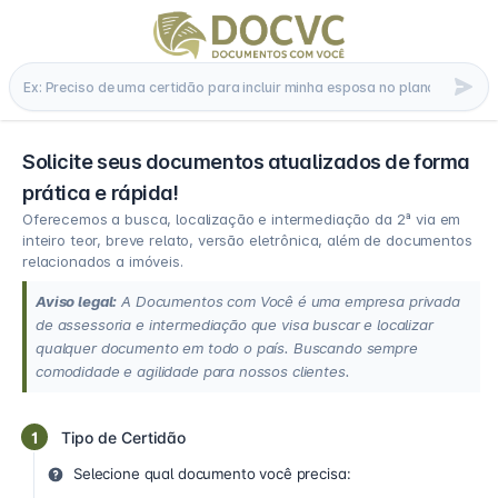
Solicite seus documentos atualizados de forma
prática e rápida!
Oferecemos a busca, localização e intermediação da 2ª via em
inteiro teor, breve relato, versão eletrônica, além de documentos
relacionados a imóveis.
Aviso legal:
A Documentos com Você é uma empresa privada
de assessoria e intermediação que visa buscar e localizar
qualquer documento em todo o país. Buscando sempre
comodidade e agilidade para nossos clientes.
1
Tipo de Certidão
Selecione qual documento você precisa: