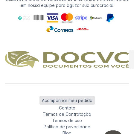
em nossa equipe para agilizar sua burocracia!
Acompanhar meu pedido
Contato
Termos de Contratação
Termos de uso
Política de privacidade
Blog