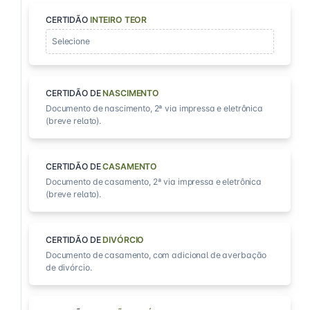
CERTIDÃO
INTEIRO TEOR
Selecione
CERTIDÃO DE
NASCIMENTO
Documento de nascimento, 2ª via impressa e eletrônica
(breve relato).
CERTIDÃO DE
CASAMENTO
Documento de casamento, 2ª via impressa e eletrônica
(breve relato).
CERTIDÃO DE
DIVÓRCIO
Documento de casamento, com adicional de averbação
de divórcio.