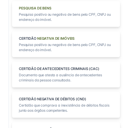
PESQUISA DE BENS
Pesquisa positiva ou negativa de bens pelo CPF, CNPJ ou
endereço do imóvel.
CERTIDÃO
NEGATIVA DE IMÓVEIS
Pesquisa positiva ou negativa de bens pelo CPF, CNPJ ou
endereço do imóvel.
CERTIDÃO DE ANTECEDENTES CRIMINAIS (CAC)
Documento que atesta a ausência de antecedentes
criminais da pessoa consultada.
CERTIDÃO NEGATIVA DE DÉBITOS (CND)
Certidão que comprova a inexistência de débitos fiscais
junto aos órgãos competentes.