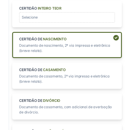
CERTIDÃO
INTEIRO TEOR
Selecione
CERTIDÃO DE
NASCIMENTO
Documento de nascimento, 2ª via impressa e eletrônica
(breve relato).
CERTIDÃO DE
CASAMENTO
Documento de casamento, 2ª via impressa e eletrônica
(breve relato).
CERTIDÃO DE
DIVÓRCIO
Documento de casamento, com adicional de averbação
de divórcio.