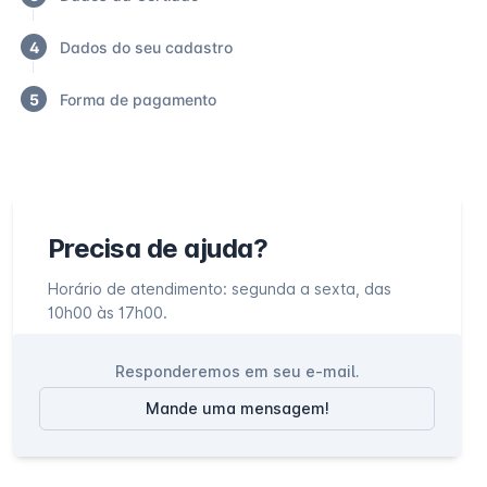
4
Dados do seu cadastro
5
Forma de pagamento
Precisa de ajuda?
Horário de atendimento: segunda a sexta, das
10h00 às 17h00.
Responderemos em seu e-mail.
Mande uma mensagem!