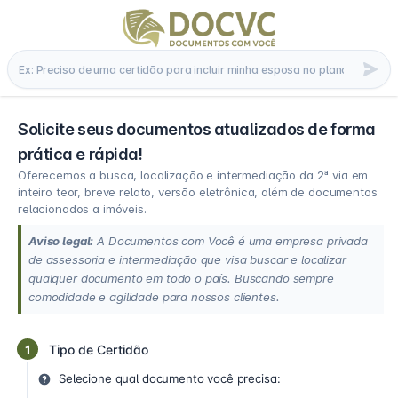
Solicite seus documentos atualizados de forma
prática e rápida!
Oferecemos a busca, localização e intermediação da 2ª via em
inteiro teor, breve relato, versão eletrônica, além de documentos
relacionados a imóveis.
Aviso legal:
A Documentos com Você é uma empresa privada
de assessoria e intermediação que visa buscar e localizar
qualquer documento em todo o país. Buscando sempre
comodidade e agilidade para nossos clientes.
1
Tipo de Certidão
Selecione qual documento você precisa: