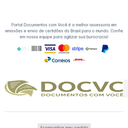
Portal Documentos com Você é a melhor assessoria em
emissões e envio de certidões do Brasil para o mundo. Confie
em nossa equipe para agilizar sua burocracia!
Acompanhar meu pedido