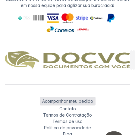
em nossa equipe para agilizar sua burocracia!
Acompanhar meu pedido
Contato
Termos de Contratação
Termos de uso
Política de privacidade
Blog