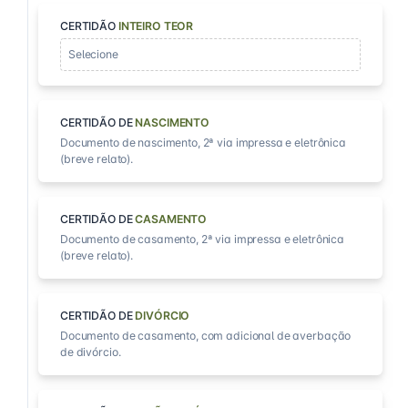
CERTIDÃO
INTEIRO TEOR
Selecione
CERTIDÃO DE
NASCIMENTO
Documento de nascimento, 2ª via impressa e eletrônica
(breve relato).
CERTIDÃO DE
CASAMENTO
Documento de casamento, 2ª via impressa e eletrônica
(breve relato).
CERTIDÃO DE
DIVÓRCIO
Documento de casamento, com adicional de averbação
de divórcio.