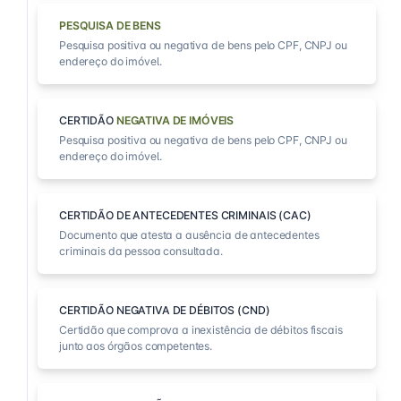
PESQUISA DE BENS
Pesquisa positiva ou negativa de bens pelo CPF, CNPJ ou
endereço do imóvel.
CERTIDÃO
NEGATIVA DE IMÓVEIS
Pesquisa positiva ou negativa de bens pelo CPF, CNPJ ou
endereço do imóvel.
CERTIDÃO DE ANTECEDENTES CRIMINAIS (CAC)
Documento que atesta a ausência de antecedentes
criminais da pessoa consultada.
CERTIDÃO NEGATIVA DE DÉBITOS (CND)
Certidão que comprova a inexistência de débitos fiscais
junto aos órgãos competentes.