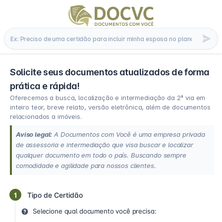
Solicite seus documentos atualizados de forma
prática e rápida!
Oferecemos a busca, localização e intermediação da 2ª via em
inteiro teor, breve relato, versão eletrônica, além de documentos
relacionados a imóveis.
Aviso legal:
A Documentos com Você é uma empresa privada
de assessoria e intermediação que visa buscar e localizar
qualquer documento em todo o país. Buscando sempre
comodidade e agilidade para nossos clientes.
1
Tipo de Certidão
Selecione qual documento você precisa: