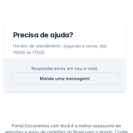
Precisa de ajuda?
Horário de atendimento: segunda a sexta, das
10h00 às 17h00.
Responderemos em seu e-mail.
Mande uma mensagem!
Portal Documentos com Você é a melhor assessoria em
emissões e envio de certidões do Brasil para o mundo. Confie