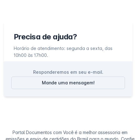
Precisa de ajuda?
Horário de atendimento: segunda a sexta, das
10h00 às 17h00.
Responderemos em seu e-mail.
Mande uma mensagem!
Portal Documentos com Você é a melhor assessoria em
emissões e envio de certidões do Brasil para o mundo. Confie