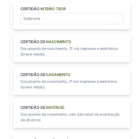
CERTIDÃO
INTEIRO TEOR
Selecione
CERTIDÃO DE
NASCIMENTO
Documento de nascimento, 2ª via impressa e eletrônica
(breve relato).
CERTIDÃO DE
CASAMENTO
Documento de casamento, 2ª via impressa e eletrônica
(breve relato).
CERTIDÃO DE
DIVÓRCIO
Documento de casamento, com adicional de averbação
de divórcio.