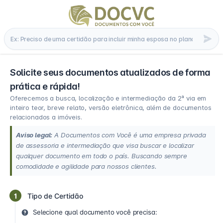
Solicite seus documentos atualizados de forma
prática e rápida!
Oferecemos a busca, localização e intermediação da 2ª via em
inteiro teor, breve relato, versão eletrônica, além de documentos
relacionados a imóveis.
Aviso legal:
A Documentos com Você é uma empresa privada
de assessoria e intermediação que visa buscar e localizar
qualquer documento em todo o país. Buscando sempre
comodidade e agilidade para nossos clientes.
1
Tipo de Certidão
Selecione qual documento você precisa: