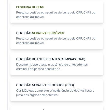
PESQUISA DE BENS
Pesquisa positiva ou negativa de bens pelo CPF, CNPJ ou
endereço do imóvel.
CERTIDÃO
NEGATIVA DE IMÓVEIS
Pesquisa positiva ou negativa de bens pelo CPF, CNPJ ou
endereço do imóvel.
CERTIDÃO DE ANTECEDENTES CRIMINAIS (CAC)
Documento que atesta a ausência de antecedentes
criminais da pessoa consultada.
CERTIDÃO NEGATIVA DE DÉBITOS (CND)
Certidão que comprova a inexistência de débitos fiscais
junto aos órgãos competentes.