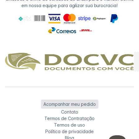
em nossa equipe para agilizar sua burocracia!
Acompanhar meu pedido
Contato
Termos de Contratação
Termos de uso
Política de privacidade
Blog