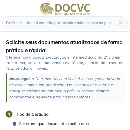
Solicite seus documentos atualizados de forma
prática e rápida!
Oferecemos a busca, localização e intermediação da 2ª via em
inteiro teor, breve relato, versão eletrônica, além de documentos
relacionados a imóveis.
Aviso legal:
A Documentos com Você é uma empresa privada
de assessoria e intermediação que visa buscar e localizar
qualquer documento em todo o país. Buscando sempre
comodidade e agilidade para nossos clientes.
1
Tipo de Certidão
Selecione qual documento você precisa: