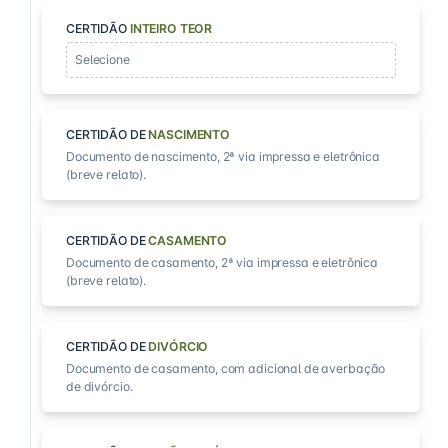
CERTIDÃO
INTEIRO TEOR
Selecione
CERTIDÃO DE
NASCIMENTO
Documento de nascimento, 2ª via impressa e eletrônica
(breve relato).
CERTIDÃO DE
CASAMENTO
Documento de casamento, 2ª via impressa e eletrônica
(breve relato).
CERTIDÃO DE
DIVÓRCIO
Documento de casamento, com adicional de averbação
de divórcio.