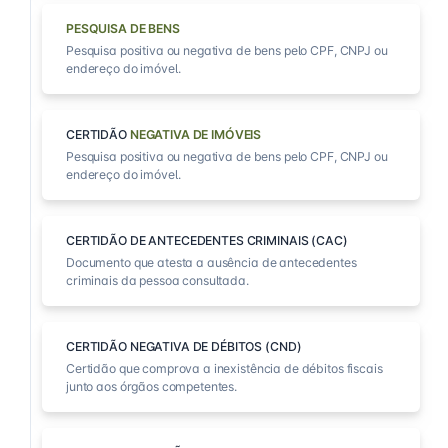
PESQUISA DE BENS
Pesquisa positiva ou negativa de bens pelo CPF, CNPJ ou
endereço do imóvel.
CERTIDÃO
NEGATIVA DE IMÓVEIS
Pesquisa positiva ou negativa de bens pelo CPF, CNPJ ou
endereço do imóvel.
CERTIDÃO DE ANTECEDENTES CRIMINAIS (CAC)
Documento que atesta a ausência de antecedentes
criminais da pessoa consultada.
CERTIDÃO NEGATIVA DE DÉBITOS (CND)
Certidão que comprova a inexistência de débitos fiscais
junto aos órgãos competentes.