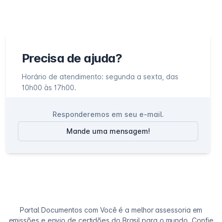
Precisa de ajuda?
Horário de atendimento: segunda a sexta, das
10h00 às 17h00.
Responderemos em seu e-mail.
Mande uma mensagem!
Portal Documentos com Você é a melhor assessoria em
emissões e envio de certidões do Brasil para o mundo. Confie