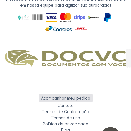
em nossa equipe para agilizar sua burocracia!
Acompanhar meu pedido
Contato
Termos de Contratação
Termos de uso
Política de privacidade
Blog